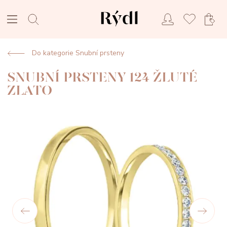
Do kategorie Snubní prsteny
SNUBNÍ PRSTENY 124 ŽLUTÉ
ZLATO