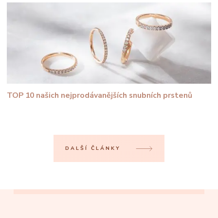
TOP 10 našich nejprodávanějších snubních prstenů
DALŠÍ ČLÁNKY