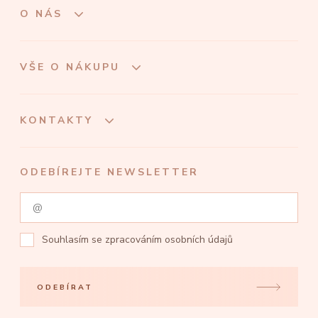
O NÁS
VŠE O NÁKUPU
KONTAKTY
ODEBÍREJTE NEWSLETTER
Souhlasím se
zpracováním osobních údajů
ODEBÍRAT