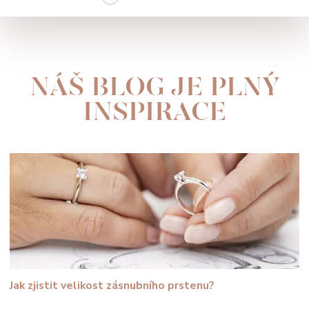
NÁŠ BLOG JE PLNÝ
INSPIRACE
Jak zjistit velikost zásnubního prstenu?