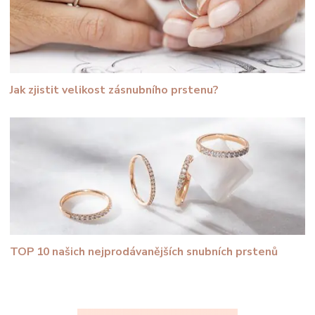
Jak zjistit velikost zásnubního prstenu?
TOP 10 našich nejprodávanějších snubních prstenů