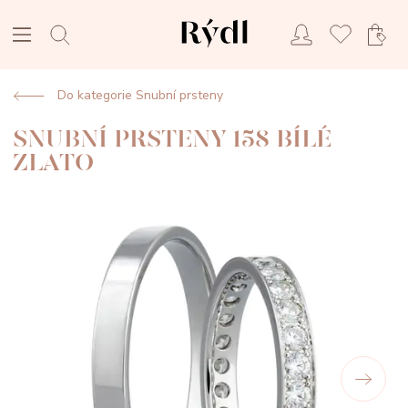
Do kategorie Snubní prsteny
SNUBNÍ PRSTENY 158 BÍLÉ
ZLATO