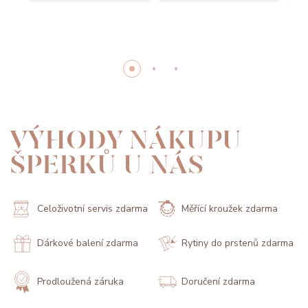
VÝHODY NÁKUPU
ŠPERKŮ U NÁS
Celoživotní servis zdarma
Měřící kroužek zdarma
Dárkové balení zdarma
Rytiny do prstenů zdarma
Prodloužená záruka
Doručení zdarma