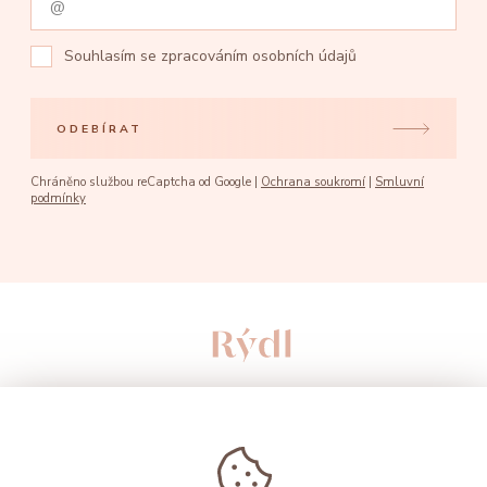
Souhlasím se
zpracováním osobních údajů
ODEBÍRAT
Chráněno službou reCaptcha od Google |
Ochrana soukromí
|
Smluvní
podmínky