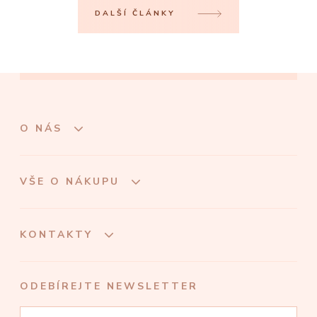
DALŠÍ ČLÁNKY
O NÁS
VŠE O NÁKUPU
KONTAKTY
ODEBÍREJTE NEWSLETTER