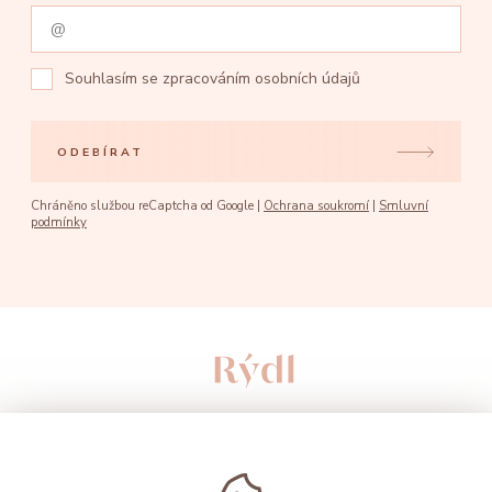
Souhlasím se
zpracováním osobních údajů
ODEBÍRAT
Chráněno službou reCaptcha od Google |
Ochrana soukromí
|
Smluvní
podmínky