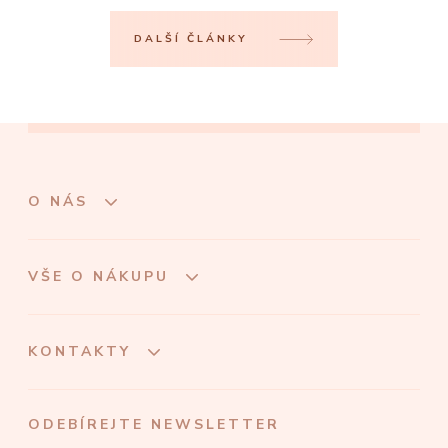
DALŠÍ ČLÁNKY
O NÁS
VŠE O NÁKUPU
KONTAKTY
ODEBÍREJTE NEWSLETTER