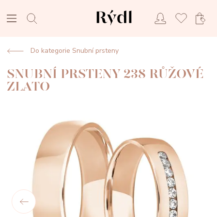
Do kategorie Snubní prsteny
SNUBNÍ PRSTENY 238 RŮŽOVÉ
ZLATO