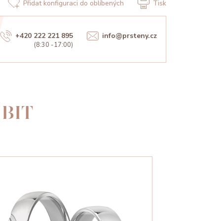
Přidat konfiguraci do oblíbených
Tisk
+420 222 221 895
info@prsteny.cz
(8:30 -17:00)
BIT