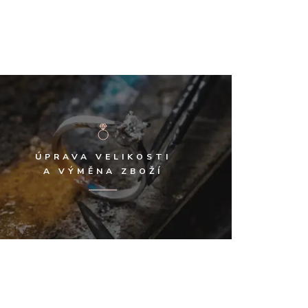
ÚPRAVA VELIKOSTI
A VÝMĚNA ZBOŽÍ