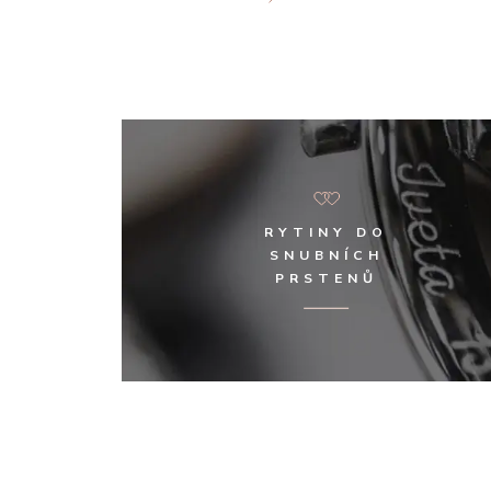
RYTINY DO
SNUBNÍCH
PRSTENŮ