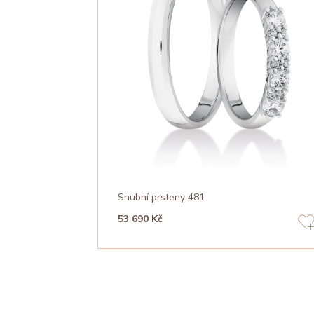
Snubní prsteny 481
53 690 Kč