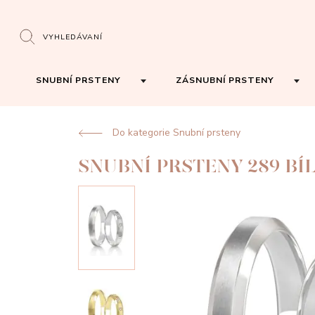
VYHLEDÁVANÍ
SNUBNÍ PRSTENY
ZÁSNUBNÍ PRSTENY
Do kategorie Snubní prsteny
SNUBNÍ PRSTENY 289 BÍ