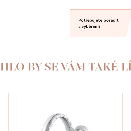
Potřebujete poradit
s výběrem?
HLO BY SE VÁM TAKÉ LÍ