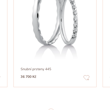
Snubní prsteny 445
36 700 Kč