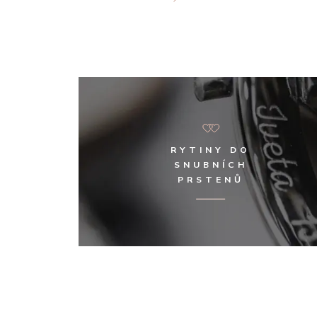
RYTINY DO
SNUBNÍCH
PRSTENŮ