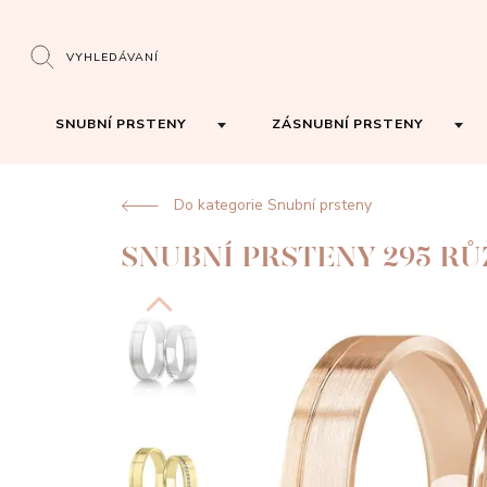
VYHLEDÁVANÍ
SNUBNÍ PRSTENY
ZÁSNUBNÍ PRSTENY
Do kategorie Snubní prsteny
SNUBNÍ PRSTENY 295 R