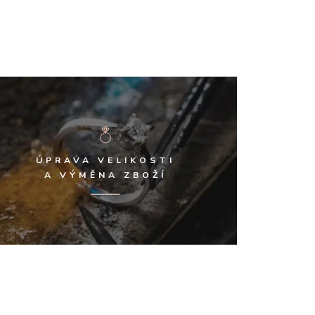
ÚPRAVA VELIKOSTI
A VÝMĚNA ZBOŽÍ