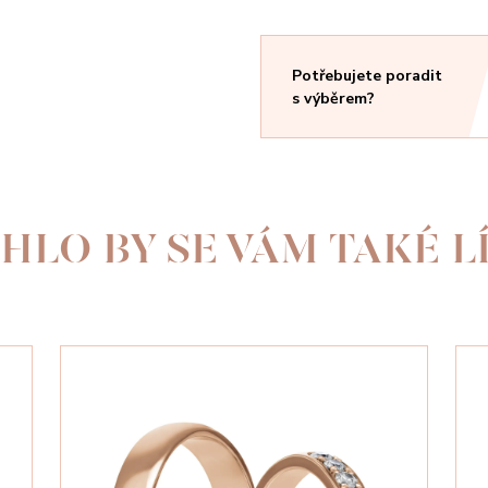
Potřebujete poradit
s výběrem?
HLO BY SE VÁM TAKÉ LÍ