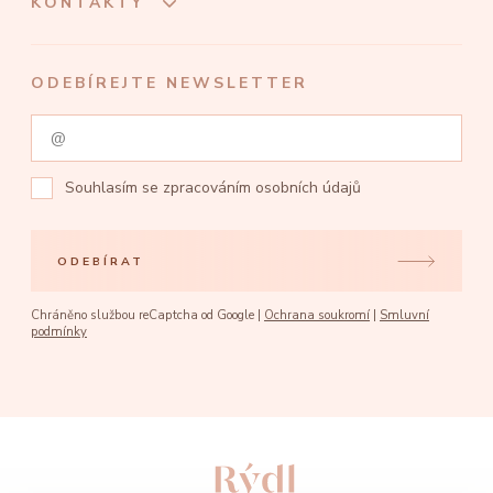
KONTAKTY
ODEBÍREJTE NEWSLETTER
Souhlasím se
zpracováním osobních údajů
ODEBÍRAT
Chráněno službou reCaptcha od Google |
Ochrana soukromí
|
Smluvní
podmínky