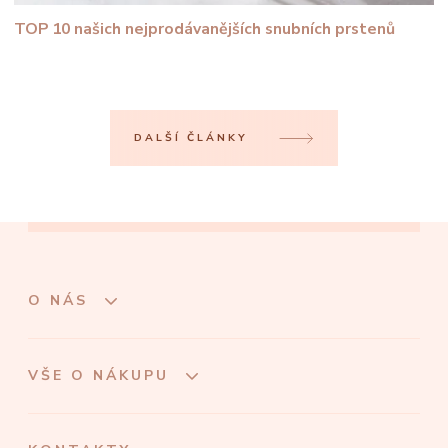
TOP 10 našich nejprodávanějších snubních prstenů
DALŠÍ ČLÁNKY
O NÁS
VŠE O NÁKUPU