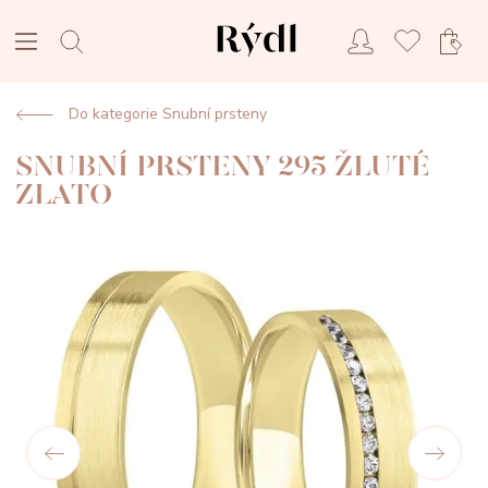
Do kategorie Snubní prsteny
SNUBNÍ PRSTENY 295 ŽLUTÉ
ZLATO