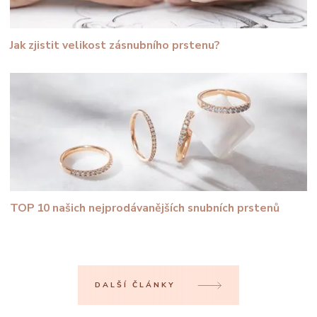
Jak zjistit velikost zásnubního prstenu?
TOP 10 našich nejprodávanějších snubních prstenů
DALŠÍ ČLÁNKY