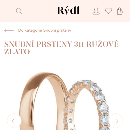
Do kategorie Snubní prsteny
SNUBNÍ PRSTENY 311 RŮŽOVÉ
ZLATO