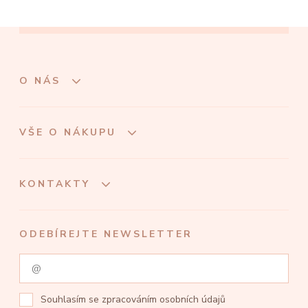
O NÁS
VŠE O NÁKUPU
KONTAKTY
ODEBÍREJTE NEWSLETTER
Souhlasím se
zpracováním osobních údajů