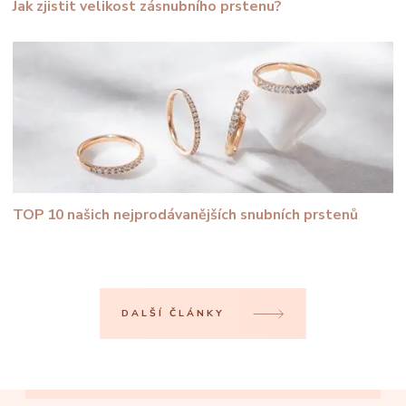
Jak zjistit velikost zásnubního prstenu?
TOP 10 našich nejprodávanějších snubních prstenů
DALŠÍ ČLÁNKY