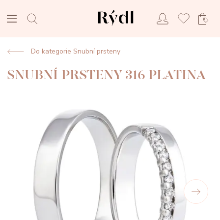
Do kategorie Snubní prsteny
SNUBNÍ PRSTENY 316 PLATINA