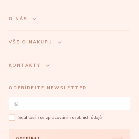
O NÁS
VŠE O NÁKUPU
KONTAKTY
ODEBÍREJTE NEWSLETTER
Souhlasím se
zpracováním osobních údajů
ODEBÍRAT