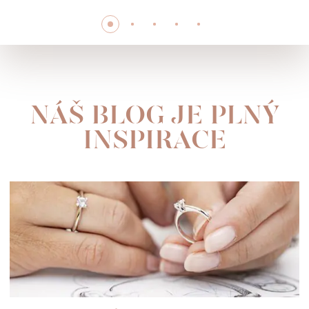
NÁŠ BLOG JE PLNÝ
INSPIRACE