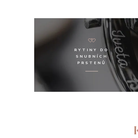
RYTINY DO
SNUBNÍCH
PRSTENŮ