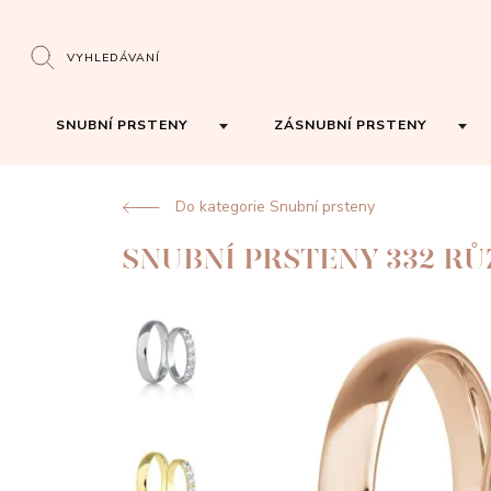
VYHLEDÁVANÍ
SNUBNÍ PRSTENY
ZÁSNUBNÍ PRSTENY
Do kategorie Snubní prsteny
SNUBNÍ PRSTENY 332 R