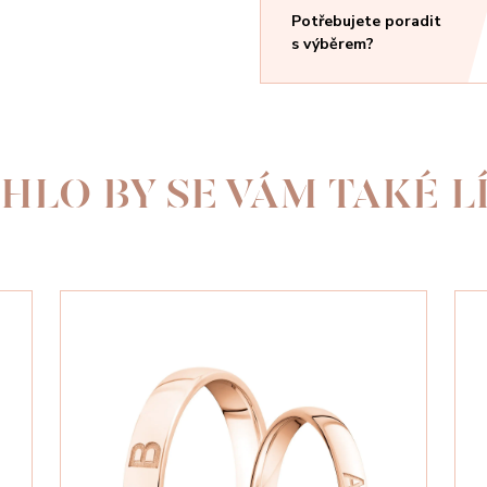
Potřebujete poradit
s výběrem?
HLO BY SE VÁM TAKÉ LÍ