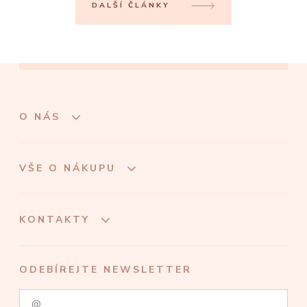
DALŠÍ ČLÁNKY
O NÁS
VŠE O NÁKUPU
KONTAKTY
ODEBÍREJTE NEWSLETTER