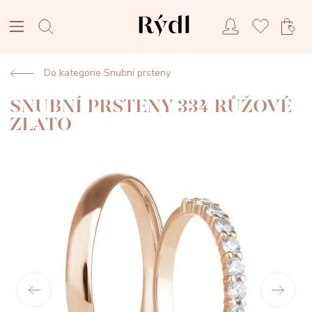
Do kategorie Snubní prsteny
SNUBNÍ PRSTENY 334 RŮŽOVÉ
ZLATO