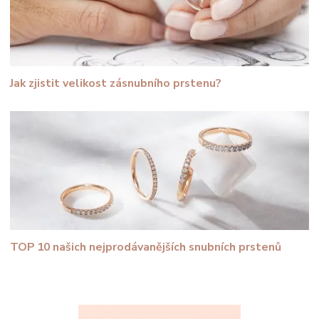
Jak zjistit velikost zásnubního prstenu?
TOP 10 našich nejprodávanějších snubních prstenů