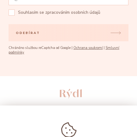
Souhlasím se
zpracováním osobních údajů
ODEBÍRAT
Chráněno službou reCaptcha od Google |
Ochrana soukromí
|
Smluvní
podmínky