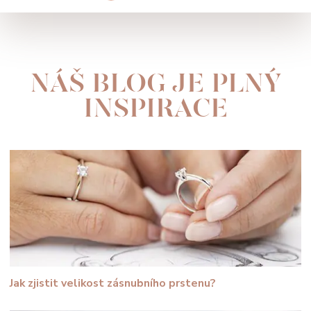
NÁŠ BLOG JE PLNÝ
INSPIRACE
Jak zjistit velikost zásnubního prstenu?