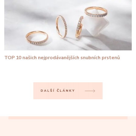
TOP 10 našich nejprodávanějších snubních prstenů
DALŠÍ ČLÁNKY