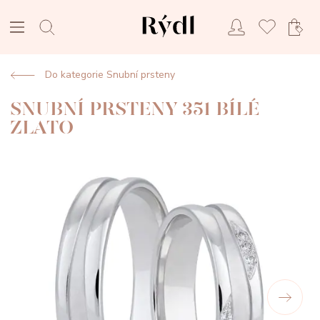
Do kategorie Snubní prsteny
SNUBNÍ PRSTENY 351 BÍLÉ
ZLATO