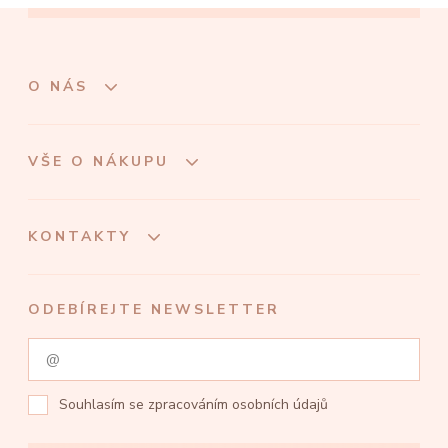
O NÁS
VŠE O NÁKUPU
KONTAKTY
ODEBÍREJTE NEWSLETTER
Souhlasím se
zpracováním osobních údajů