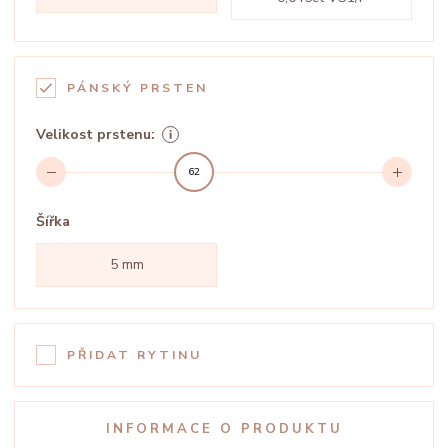
PÁNSKÝ PRSTEN
Velikost prstenu:
62
Šířka
5 mm
PŘIDAT RYTINU
INFORMACE O PRODUKTU