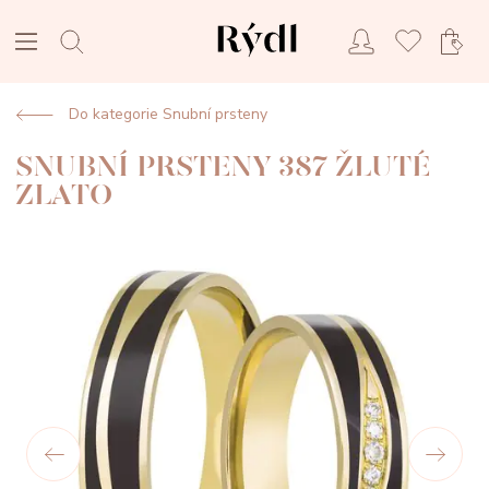
Do kategorie Snubní prsteny
SNUBNÍ PRSTENY 387 ŽLUTÉ
ZLATO