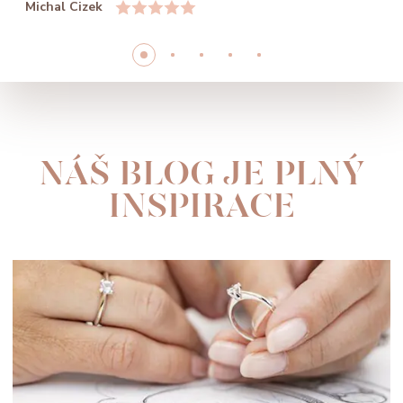
Michal Cizek
NÁŠ BLOG JE PLNÝ
INSPIRACE