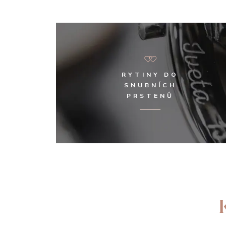
RYTINY DO
SNUBNÍCH
PRSTENŮ