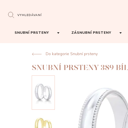
VYHLEDÁVANÍ
SNUBNÍ PRSTENY
ZÁSNUBNÍ PRSTENY
Do kategorie Snubní prsteny
SNUBNÍ PRSTENY 389 BÍ