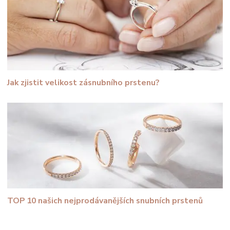
Jak zjistit velikost zásnubního prstenu?
TOP 10 našich nejprodávanějších snubních prstenů