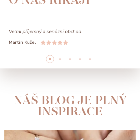
Velmi příjemný a seriózní obchod.
Martin Kužel
NÁŠ BLOG JE PLNÝ
INSPIRACE