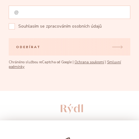
Souhlasím se
zpracováním osobních údajů
ODEBÍRAT
Chráněno službou reCaptcha od Google |
Ochrana soukromí
|
Smluvní
podmínky