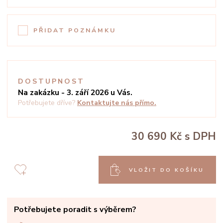
PŘIDAT POZNÁMKU
DOSTUPNOST
Na zakázku - 3. září 2026 u Vás.
Potřebujete dříve?
Kontaktujte nás přímo.
30 690 Kč
s DPH
VLOŽIT DO KOŠÍKU
Potřebujete poradit s výběrem?