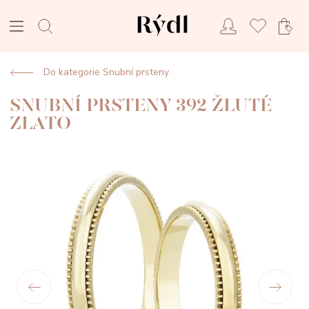
Do kategorie Snubní prsteny
SNUBNÍ PRSTENY 392 ŽLUTÉ
ZLATO