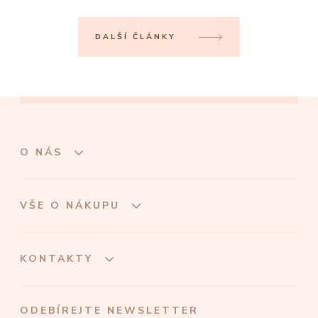
DALŠÍ ČLÁNKY
O NÁS
VŠE O NÁKUPU
KONTAKTY
ODEBÍREJTE NEWSLETTER