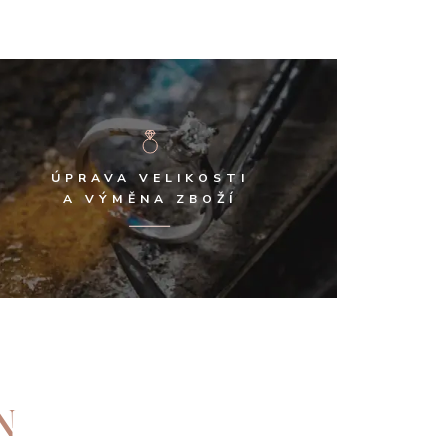
ÚPRAVA VELIKOSTI
A VÝMĚNA ZBOŽÍ
N