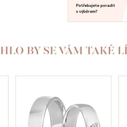
Potřebujete poradit
s výběrem?
HLO BY SE VÁM TAKÉ LÍ