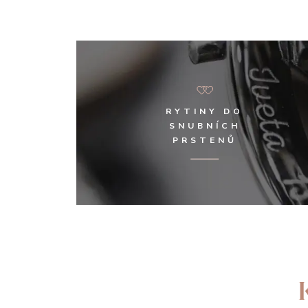
RYTINY DO
SNUBNÍCH
PRSTENŮ