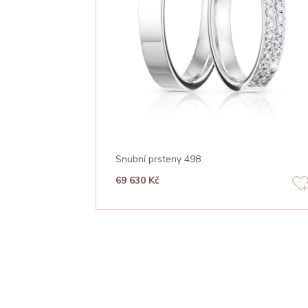
Snubní prsteny 498
69 630 Kč