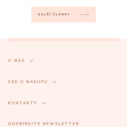
DALŠÍ ČLÁNKY
O NÁS
VŠE O NÁKUPU
KONTAKTY
ODEBÍREJTE NEWSLETTER