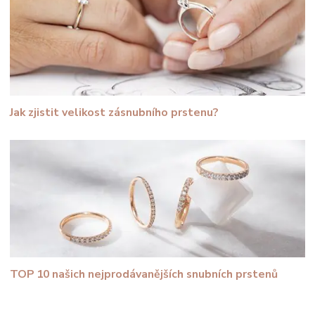
Jak zjistit velikost zásnubního prstenu?
TOP 10 našich nejprodávanějších snubních prstenů