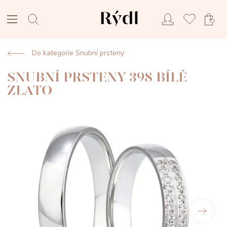
Do kategorie Snubní prsteny
SNUBNÍ PRSTENY 398 BÍLÉ
ZLATO