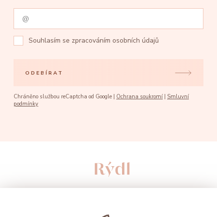
Souhlasím se
zpracováním osobních údajů
ODEBÍRAT
Chráněno službou reCaptcha od Google |
Ochrana soukromí
|
Smluvní
podmínky