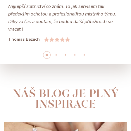
Nejlepší zlatnictví co znám. To jak servisem tak
především ochotou a profesionalitou místního týmu.
Díky za čas a doufam, že budou další příležitosti se
vracet !
Thomas Bezuch
NÁŠ BLOG JE PLNÝ
INSPIRACE