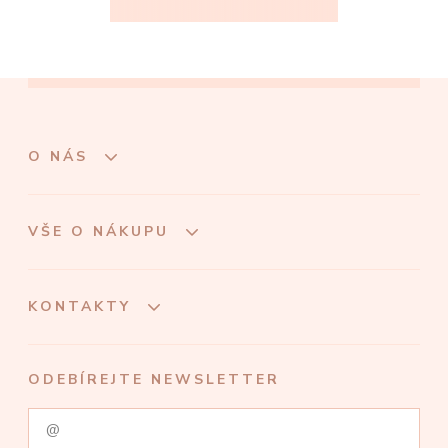
O NÁS
VŠE O NÁKUPU
KONTAKTY
ODEBÍREJTE NEWSLETTER