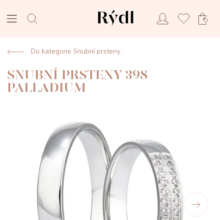
Do kategorie Snubní prsteny
SNUBNÍ PRSTENY 398
PALLADIUM