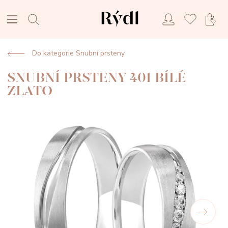
Do kategorie Snubní prsteny
SNUBNÍ PRSTENY 401 BÍLÉ
ZLATO