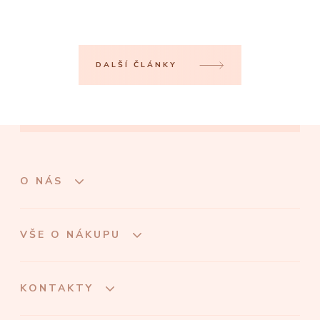
DALŠÍ ČLÁNKY
O NÁS
VŠE O NÁKUPU
KONTAKTY