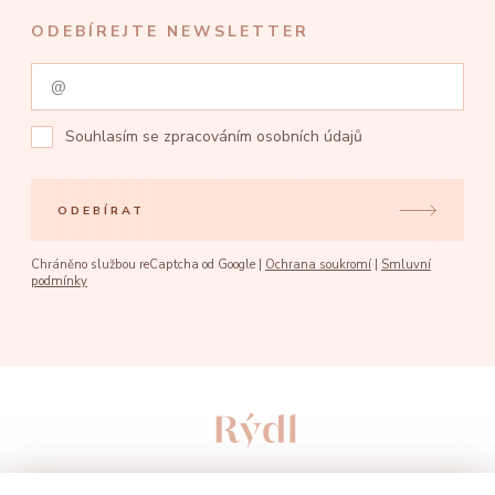
ODEBÍREJTE NEWSLETTER
Souhlasím se
zpracováním osobních údajů
ODEBÍRAT
Chráněno službou reCaptcha od Google |
Ochrana soukromí
|
Smluvní
podmínky