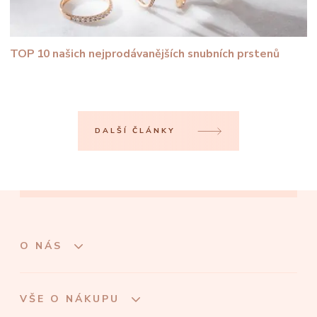
TOP 10 našich nejprodávanějších snubních prstenů
DALŠÍ ČLÁNKY
O NÁS
VŠE O NÁKUPU