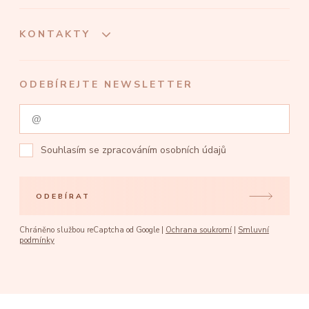
KONTAKTY
ODEBÍREJTE NEWSLETTER
Souhlasím se
zpracováním osobních údajů
ODEBÍRAT
Chráněno službou reCaptcha od Google |
Ochrana soukromí
|
Smluvní
podmínky