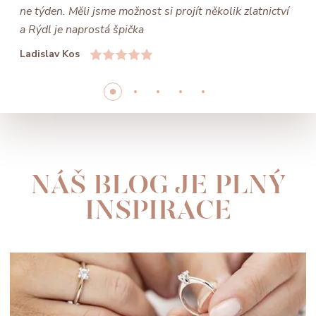
ne týden. Měli jsme možnost si projít několik zlatnictví
a Rýdl je naprostá špička
Ladislav Kos
NÁŠ BLOG JE PLNÝ
INSPIRACE