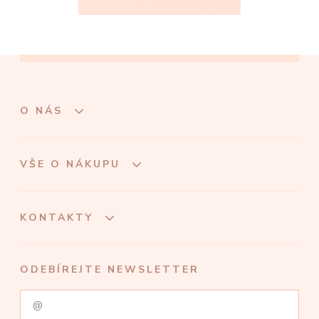
O NÁS
VŠE O NÁKUPU
KONTAKTY
ODEBÍREJTE NEWSLETTER