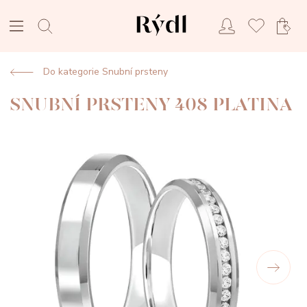
Do kategorie Snubní prsteny
SNUBNÍ PRSTENY 408 PLATINA