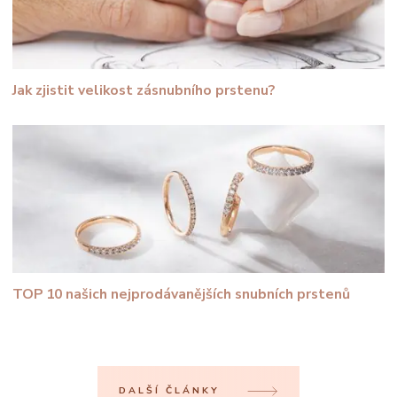
Jak zjistit velikost zásnubního prstenu?
TOP 10 našich nejprodávanějších snubních prstenů
DALŠÍ ČLÁNKY