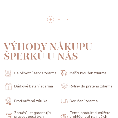
VÝHODY NÁKUPU
ŠPERKŮ U NÁS
Celoživotní servis zdarma
Měřící kroužek zdarma
Dárkové balení zdarma
Rytiny do prstenů zdarma
Prodloužená záruka
Doručení zdarma
Záruční list garantující
Tento produkt si můžete
pravost použitých
prohlédnout na našich