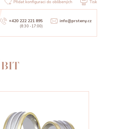
Přidat konfiguraci do oblíbených
Tisk
+420 222 221 895
info@prsteny.cz
(8:30 -17:00)
BIT