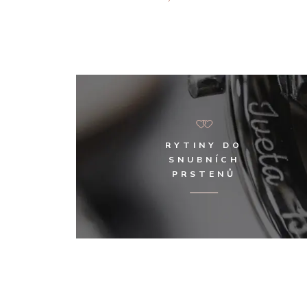
RYTINY DO
SNUBNÍCH
PRSTENŮ