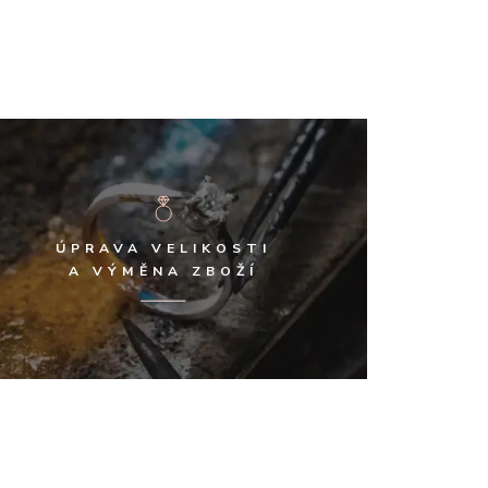
ÚPRAVA VELIKOSTI
A VÝMĚNA ZBOŽÍ