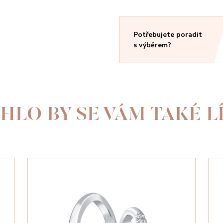
Potřebujete poradit
s výběrem?
HLO BY SE VÁM TAKÉ LÍ