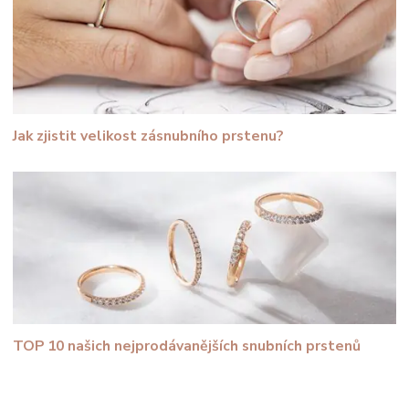
Jak zjistit velikost zásnubního prstenu?
TOP 10 našich nejprodávanějších snubních prstenů