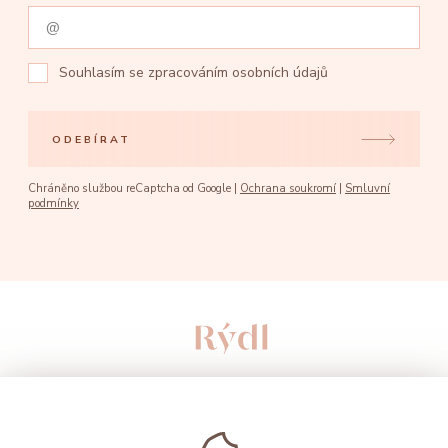
Souhlasím se
zpracováním osobních údajů
ODEBÍRAT
Chráněno službou reCaptcha od Google |
Ochrana soukromí
|
Smluvní
podmínky