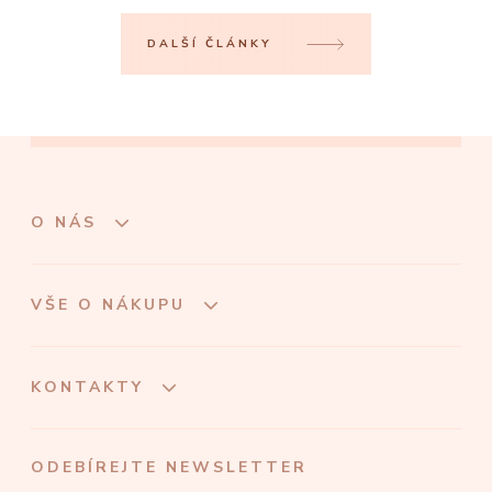
DALŠÍ ČLÁNKY
O NÁS
VŠE O NÁKUPU
KONTAKTY
ODEBÍREJTE NEWSLETTER