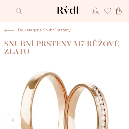
Do kategorie Snubní prsteny
SNUBNÍ PRSTENY 417 RŮŽOVÉ
ZLATO