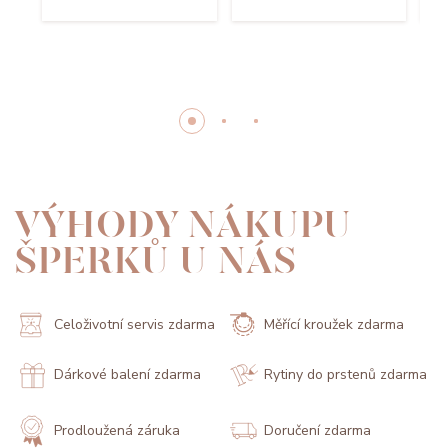
VÝHODY NÁKUPU
ŠPERKŮ U NÁS
Celoživotní servis zdarma
Měřící kroužek zdarma
Dárkové balení zdarma
Rytiny do prstenů zdarma
Prodloužená záruka
Doručení zdarma