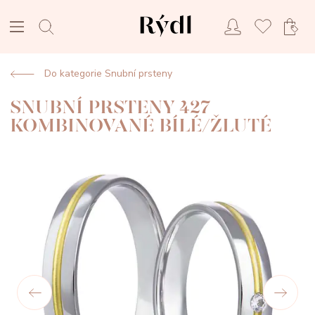
Do kategorie Snubní prsteny
SNUBNÍ PRSTENY 427
KOMBINOVANÉ BÍLÉ/ŽLUTÉ