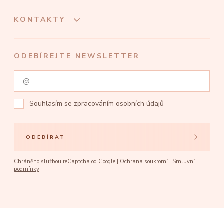
KONTAKTY
ODEBÍREJTE NEWSLETTER
Souhlasím se
zpracováním osobních údajů
ODEBÍRAT
Chráněno službou reCaptcha od Google |
Ochrana soukromí
|
Smluvní
podmínky