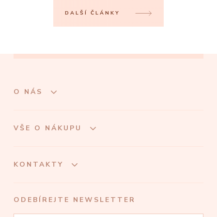
DALŠÍ ČLÁNKY
O NÁS
VŠE O NÁKUPU
KONTAKTY
ODEBÍREJTE NEWSLETTER