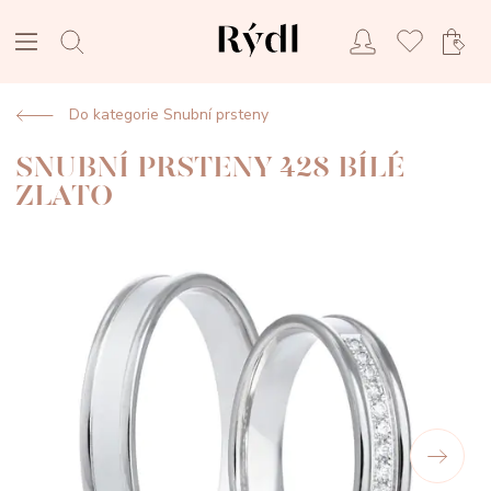
Do kategorie Snubní prsteny
SNUBNÍ PRSTENY 428 BÍLÉ
ZLATO