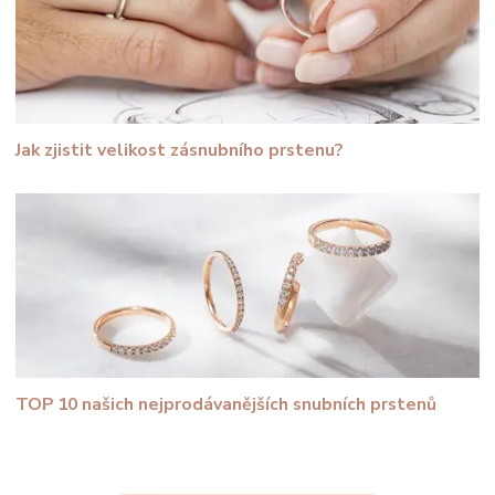
Jak zjistit velikost zásnubního prstenu?
TOP 10 našich nejprodávanějších snubních prstenů