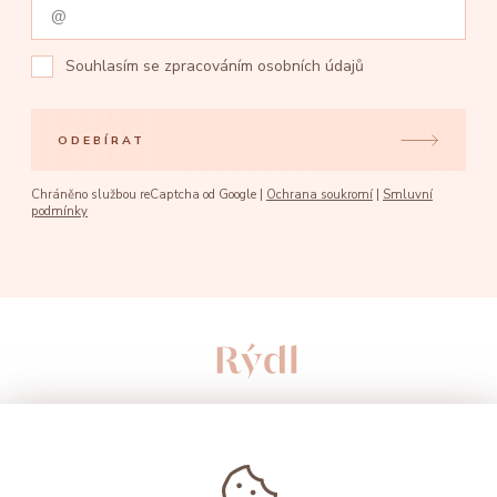
Souhlasím se
zpracováním osobních údajů
ODEBÍRAT
Chráněno službou reCaptcha od Google |
Ochrana soukromí
|
Smluvní
podmínky