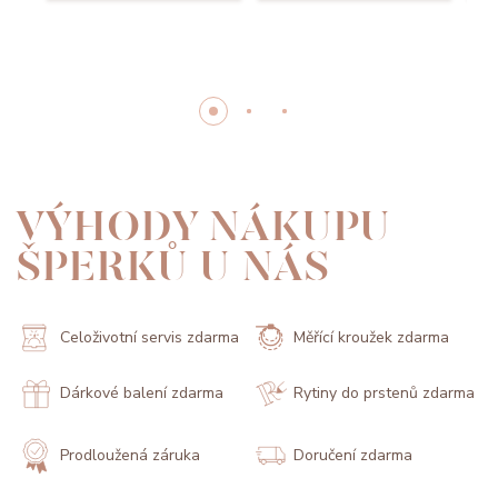
VÝHODY NÁKUPU
ŠPERKŮ U NÁS
Celoživotní servis zdarma
Měřící kroužek zdarma
Dárkové balení zdarma
Rytiny do prstenů zdarma
Prodloužená záruka
Doručení zdarma