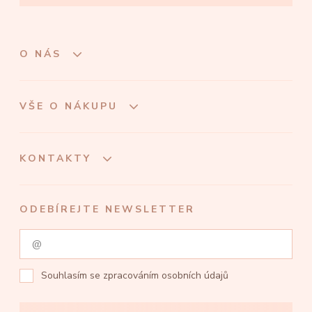
O NÁS
VŠE O NÁKUPU
KONTAKTY
ODEBÍREJTE NEWSLETTER
Souhlasím se
zpracováním osobních údajů