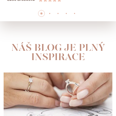
NÁŠ BLOG JE PLNÝ
INSPIRACE