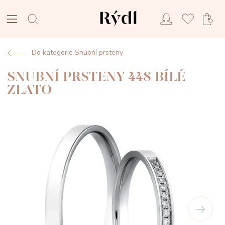
Do kategorie Snubní prsteny
SNUBNÍ PRSTENY 448 BÍLÉ
ZLATO