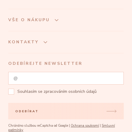
VŠE O NÁKUPU
KONTAKTY
ODEBÍREJTE NEWSLETTER
Souhlasím se
zpracováním osobních údajů
ODEBÍRAT
Chráněno službou reCaptcha od Google |
Ochrana soukromí
|
Smluvní
podmínky