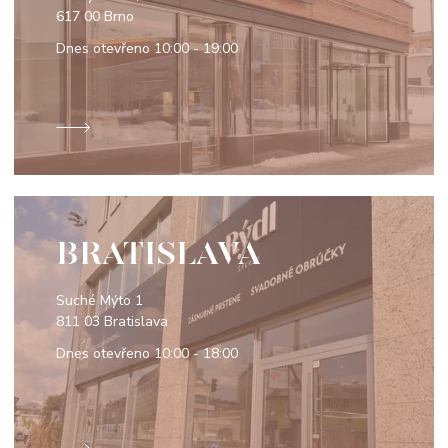
617 00 Brno
Dnes otevřeno
10:00 - 19:00
BRATISLAVA
Suché Mýto 1
811 03 Bratislava
Dnes otevřeno
10:00 - 18:00