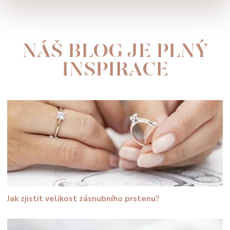
NÁŠ BLOG JE PLNÝ
INSPIRACE
Jak zjistit velikost zásnubního prstenu?