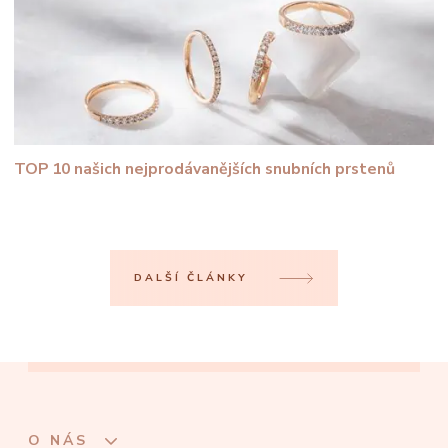
TOP 10 našich nejprodávanějších snubních prstenů
DALŠÍ ČLÁNKY
O NÁS