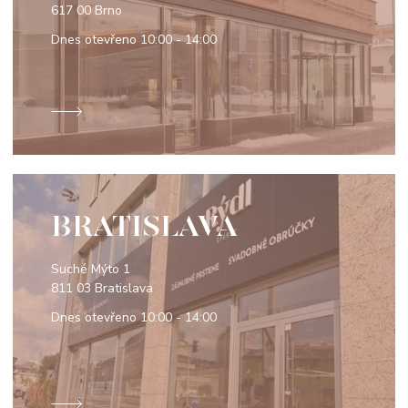
617 00 Brno
Dnes otevřeno
10:00 - 14:00
BRATISLAVA
Suché Mýto 1
811 03 Bratislava
Dnes otevřeno
10:00 - 14:00