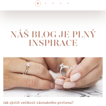
NÁŠ BLOG JE PLNÝ
INSPIRACE
Jak zjistit velikost zásnubního prstenu?