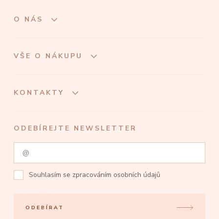
O NÁS
VŠE O NÁKUPU
KONTAKTY
ODEBÍREJTE NEWSLETTER
Souhlasím se
zpracováním osobních údajů
ODEBÍRAT