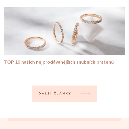
TOP 10 našich nejprodávanějších snubních prstenů
DALŠÍ ČLÁNKY