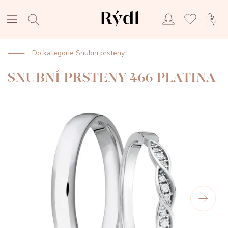
Do kategorie Snubní prsteny
SNUBNÍ PRSTENY 466 PLATINA