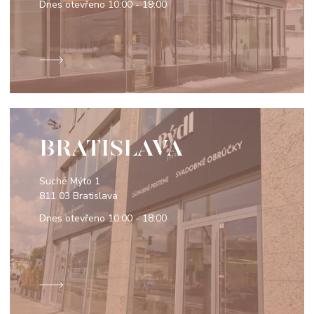
Dnes otevřeno
10:00 - 19:00
BRATISLAVA
Suché Mýto 1
811 03 Bratislava
Dnes otevřeno
10:00 - 18:00