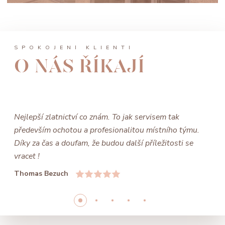
SPOKOJENÍ KLIENTI
O NÁS ŘÍKAJÍ
Nejlepší zlatnictví co znám. To jak servisem tak
především ochotou a profesionalitou místního týmu.
Díky za čas a doufam, že budou další příležitosti se
vracet !
Thomas Bezuch