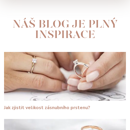
NÁŠ BLOG JE PLNÝ
INSPIRACE
Jak zjistit velikost zásnubního prstenu?