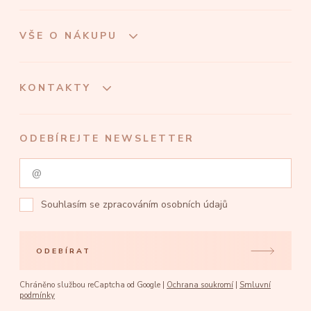
VŠE O NÁKUPU
KONTAKTY
ODEBÍREJTE NEWSLETTER
Souhlasím se
zpracováním osobních údajů
ODEBÍRAT
Chráněno službou reCaptcha od Google |
Ochrana soukromí
|
Smluvní
podmínky