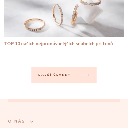
TOP 10 našich nejprodávanějších snubních prstenů
DALŠÍ ČLÁNKY
O NÁS