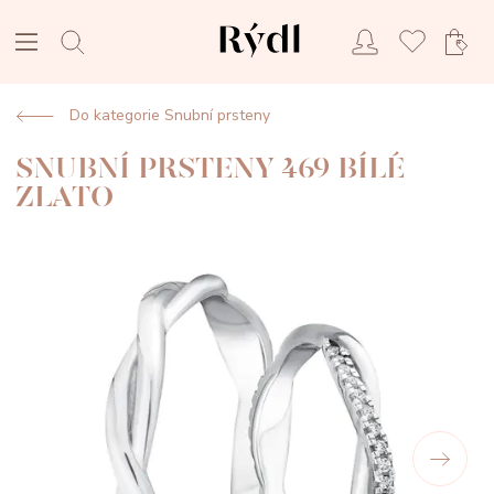
Do kategorie Snubní prsteny
SNUBNÍ PRSTENY 469 BÍLÉ
ZLATO