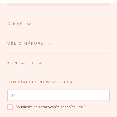
O NÁS
VŠE O NÁKUPU
KONTAKTY
ODEBÍREJTE NEWSLETTER
Souhlasím se
zpracováním osobních údajů