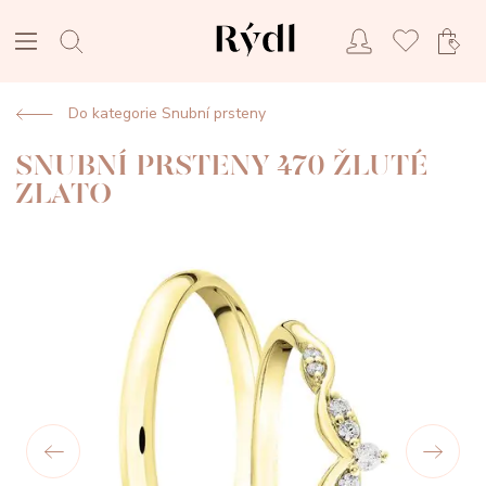
Do kategorie Snubní prsteny
SNUBNÍ PRSTENY 470 ŽLUTÉ
ZLATO