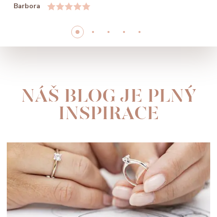
Barbora
NÁŠ BLOG JE PLNÝ
INSPIRACE