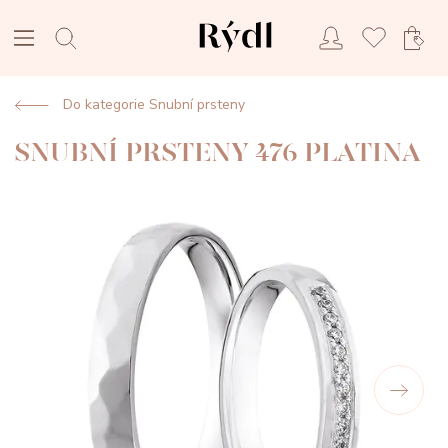
Do kategorie Snubní prsteny
SNUBNÍ PRSTENY 476 PLATINA