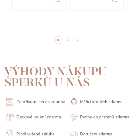
VÝHODY NÁKUPU
ŠPERKŮ U NÁS
Celoživotní servis zdarma
Měřící kroužek zdarma
Dárkové balení zdarma
Rytiny do prstenů zdarma
Prodloužená záruka
Doručení zdarma