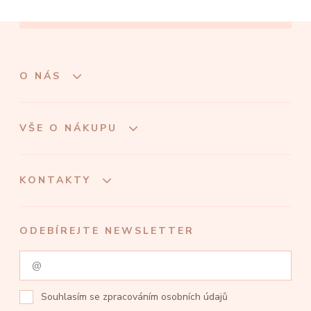
O NÁS
VŠE O NÁKUPU
KONTAKTY
ODEBÍREJTE NEWSLETTER
Souhlasím se
zpracováním osobních údajů