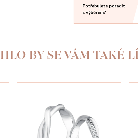
Potřebujete poradit
s výběrem?
HLO BY SE VÁM TAKÉ LÍ