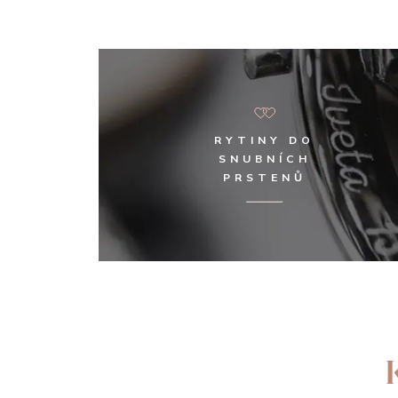
RYTINY DO
SNUBNÍCH
PRSTENŮ