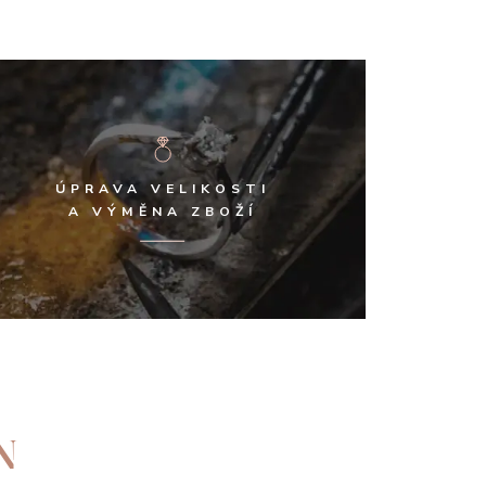
ÚPRAVA VELIKOSTI
A VÝMĚNA ZBOŽÍ
N