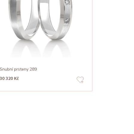
Snubní prsteny 289
30 320 Kč