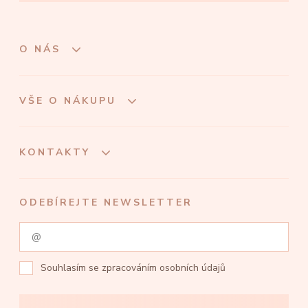
O NÁS
VŠE O NÁKUPU
KONTAKTY
ODEBÍREJTE NEWSLETTER
Souhlasím se
zpracováním osobních údajů