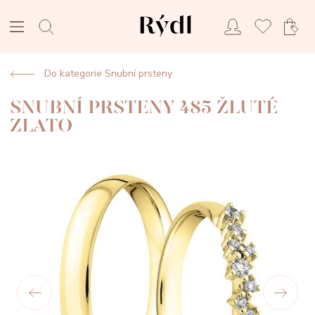
Do kategorie Snubní prsteny
SNUBNÍ PRSTENY 485 ŽLUTÉ
ZLATO