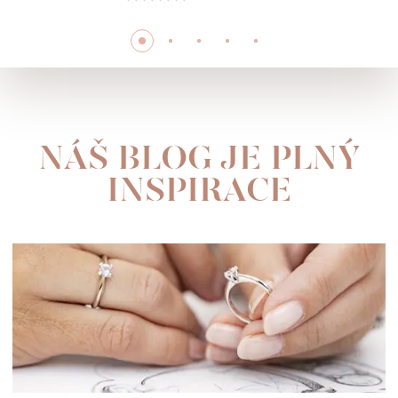
NÁŠ BLOG JE PLNÝ
INSPIRACE