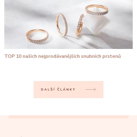
TOP 10 našich nejprodávanějších snubních prstenů
DALŠÍ ČLÁNKY