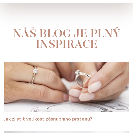
NÁŠ BLOG JE PLNÝ
INSPIRACE
Jak zjistit velikost zásnubního prstenu?