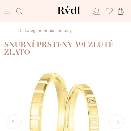
Do kategorie Snubní prsteny
SNUBNÍ PRSTENY 491 ŽLUTÉ
ZLATO