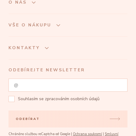
O NÁS
VŠE O NÁKUPU
KONTAKTY
ODEBÍREJTE NEWSLETTER
Souhlasím se
zpracováním osobních údajů
ODEBÍRAT