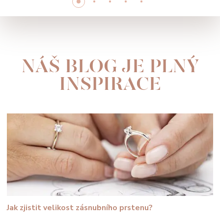
NÁŠ BLOG JE PLNÝ
INSPIRACE
Jak zjistit velikost zásnubního prstenu?