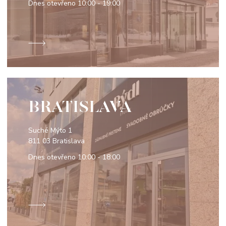
Dnes otevřeno
10:00 - 19:00
BRATISLAVA
Suché Mýto 1
811 03 Bratislava
Dnes otevřeno
10:00 - 18:00