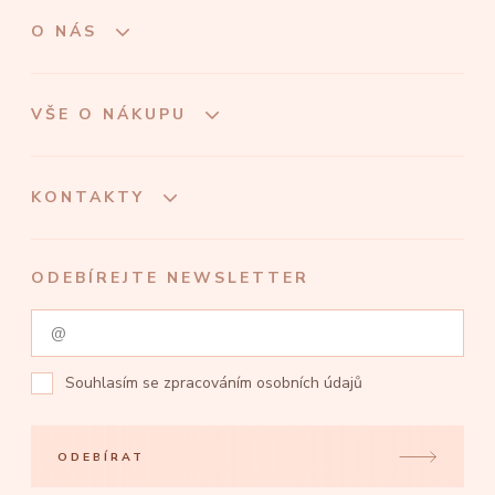
O NÁS
VŠE O NÁKUPU
KONTAKTY
ODEBÍREJTE NEWSLETTER
Souhlasím se
zpracováním osobních údajů
ODEBÍRAT