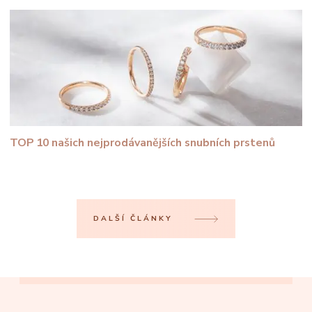
TOP 10 našich nejprodávanějších snubních prstenů
DALŠÍ ČLÁNKY