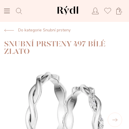
Do kategorie Snubní prsteny
SNUBNÍ PRSTENY 497 BÍLÉ
ZLATO