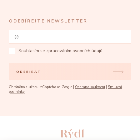
ODEBÍREJTE NEWSLETTER
Souhlasím se
zpracováním osobních údajů
ODEBÍRAT
Chráněno službou reCaptcha od Google |
Ochrana soukromí
|
Smluvní
podmínky