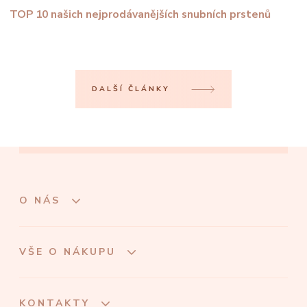
TOP 10 našich nejprodávanějších snubních prstenů
DALŠÍ ČLÁNKY
O NÁS
VŠE O NÁKUPU
KONTAKTY