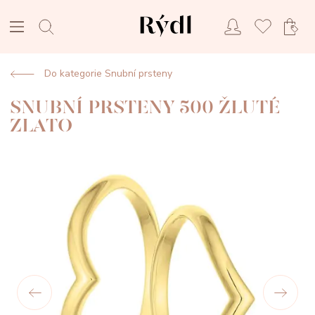
Do kategorie Snubní prsteny
SNUBNÍ PRSTENY 500 ŽLUTÉ
ZLATO