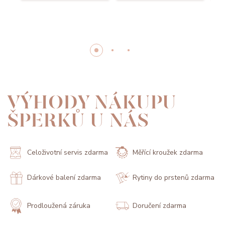
VÝHODY NÁKUPU
ŠPERKŮ U NÁS
Celoživotní servis zdarma
Měřící kroužek zdarma
Dárkové balení zdarma
Rytiny do prstenů zdarma
Prodloužená záruka
Doručení zdarma