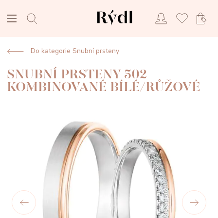
Do kategorie Snubní prsteny
SNUBNÍ PRSTENY 502
KOMBINOVANÉ BÍLÉ/RŮŽOVÉ