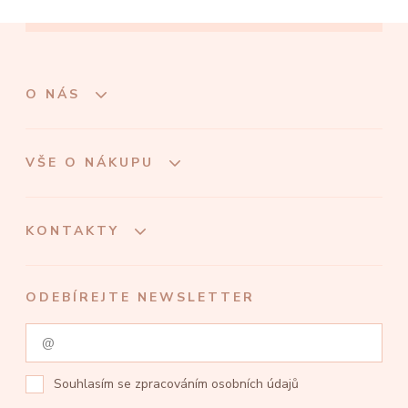
O NÁS
VŠE O NÁKUPU
KONTAKTY
ODEBÍREJTE NEWSLETTER
Souhlasím se
zpracováním osobních údajů