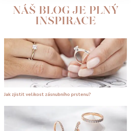
NÁŠ BLOG JE PLNÝ
INSPIRACE
Jak zjistit velikost zásnubního prstenu?