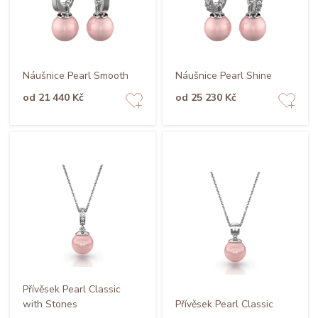
Náušnice Pearl Smooth
Náušnice Pearl Shine
od 21 440 Kč
od 25 230 Kč
Přívěsek Pearl Classic
with Stones
Přívěsek Pearl Classic