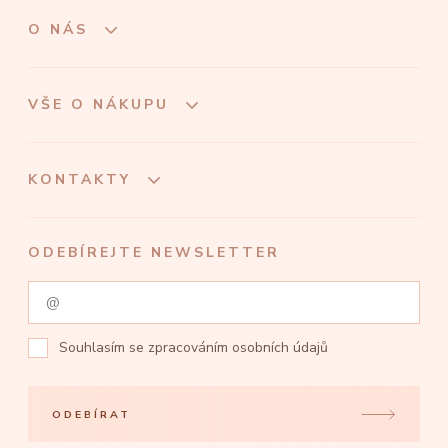
O NÁS
VŠE O NÁKUPU
KONTAKTY
ODEBÍREJTE NEWSLETTER
Souhlasím se
zpracováním osobních údajů
ODEBÍRAT