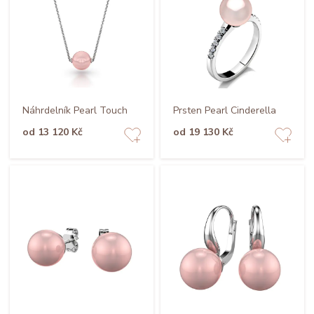
Náhrdelník Pearl Touch
Prsten Pearl Cinderella
od 13 120 Kč
od 19 130 Kč