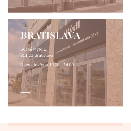
BRATISLAVA
Suché Mýto 1
811 03 Bratislava
Dnes otevřeno
10:00 - 14:00