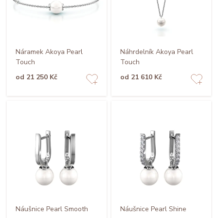
Náramek Akoya Pearl
Náhrdelník Akoya Pearl
Touch
Touch
od 21 250 Kč
od 21 610 Kč
Náušnice Pearl Smooth
Náušnice Pearl Shine