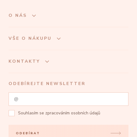
O NÁS
VŠE O NÁKUPU
KONTAKTY
ODEBÍREJTE NEWSLETTER
Souhlasím se
zpracováním osobních údajů
ODEBÍRAT