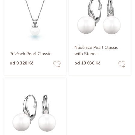
Náušnice Pearl Classic
Přívěsek Pearl Classic
with Stones
od 9 320 Kč
od 19 030 Kč