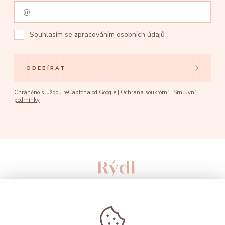
Souhlasím se
zpracováním osobních údajů
ODEBÍRAT
Chráněno službou reCaptcha od Google |
Ochrana soukromí
|
Smluvní
podmínky