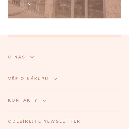
O NÁS
VŠE O NÁKUPU
KONTAKTY
ODEBÍREJTE NEWSLETTER