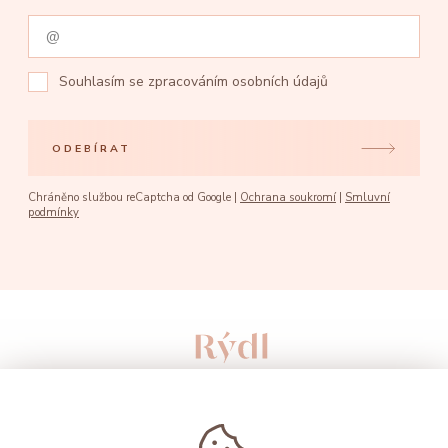
Souhlasím se
zpracováním osobních údajů
ODEBÍRAT
Chráněno službou reCaptcha od Google |
Ochrana soukromí
|
Smluvní
podmínky