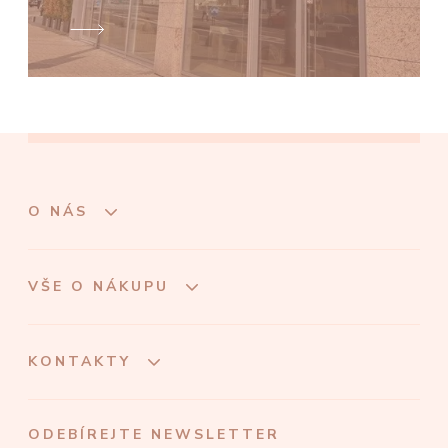
O NÁS
VŠE O NÁKUPU
KONTAKTY
ODEBÍREJTE NEWSLETTER