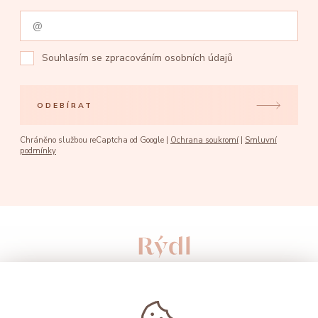
Souhlasím se
zpracováním osobních údajů
ODEBÍRAT
Chráněno službou reCaptcha od Google |
Ochrana soukromí
|
Smluvní
podmínky