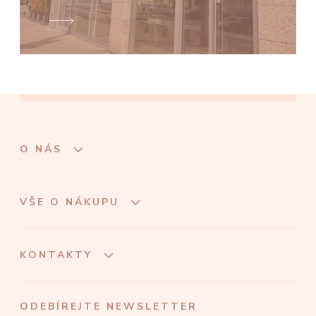
O NÁS
VŠE O NÁKUPU
KONTAKTY
ODEBÍREJTE NEWSLETTER