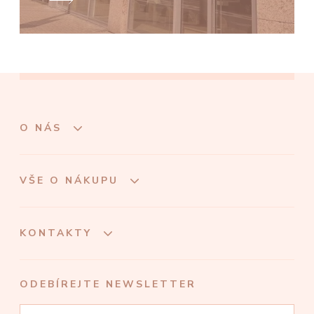
O NÁS
VŠE O NÁKUPU
KONTAKTY
ODEBÍREJTE NEWSLETTER