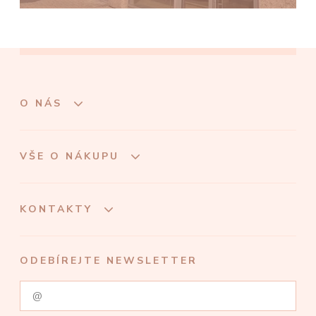
O NÁS
VŠE O NÁKUPU
KONTAKTY
ODEBÍREJTE NEWSLETTER