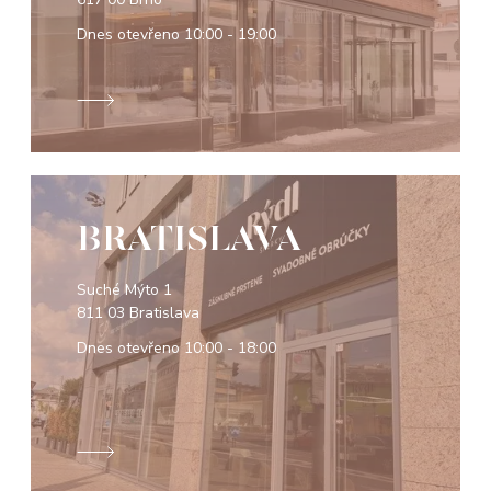
Dnes otevřeno
10:00 - 19:00
BRATISLAVA
Suché Mýto 1
811 03 Bratislava
Dnes otevřeno
10:00 - 18:00