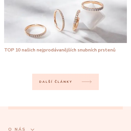
TOP 10 našich nejprodávanějších snubních prstenů
DALŠÍ ČLÁNKY
O NÁS