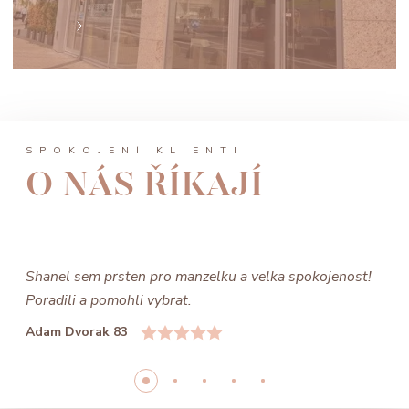
SPOKOJENÍ KLIENTI
O NÁS ŘÍKAJÍ
Shanel sem prsten pro manzelku a velka spokojenost!
Poradili a pomohli vybrat.
Adam Dvorak 83