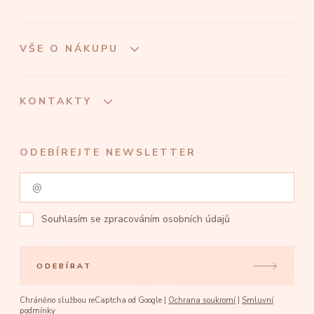
VŠE O NÁKUPU
KONTAKTY
ODEBÍREJTE NEWSLETTER
Souhlasím se
zpracováním osobních údajů
ODEBÍRAT
Chráněno službou reCaptcha od Google |
Ochrana soukromí
|
Smluvní
podmínky