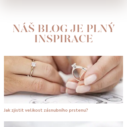
NÁŠ BLOG JE PLNÝ
INSPIRACE
Jak zjistit velikost zásnubního prstenu?