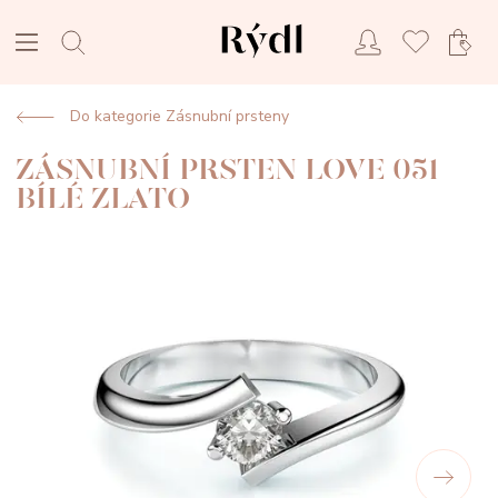
Do kategorie Zásnubní prsteny
ZÁSNUBNÍ PRSTEN LOVE 051
BÍLÉ ZLATO