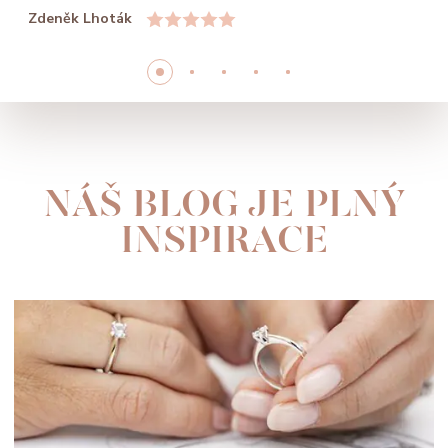
Zdeněk Lhoták
NÁŠ BLOG JE PLNÝ
INSPIRACE