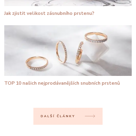
Jak zjistit velikost zásnubního prstenu?
TOP 10 našich nejprodávanějších snubních prstenů
DALŠÍ ČLÁNKY