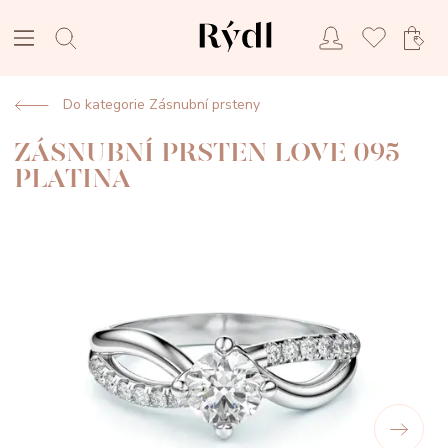
Do kategorie Zásnubní prsteny
ZÁSNUBNÍ PRSTEN LOVE 095
PLATINA