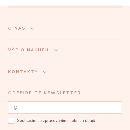
O NÁS
VŠE O NÁKUPU
KONTAKTY
ODEBÍREJTE NEWSLETTER
Souhlasím se
zpracováním osobních údajů