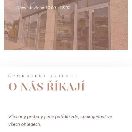
Dnes otevřeno
10:00 - 18:00
SPOKOJENÍ KLIENTI
O NÁS ŘÍKAJÍ
Všechny prsteny jsme pořídili zde, spokojenost ve
všech ohledech.