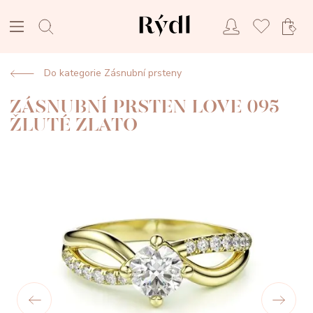
Do kategorie Zásnubní prsteny
ZÁSNUBNÍ PRSTEN LOVE 095
ŽLUTÉ ZLATO