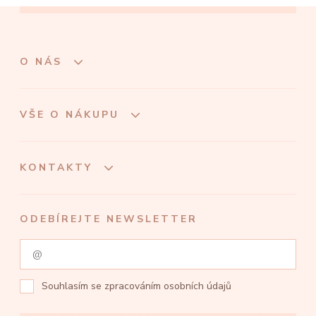
O NÁS
VŠE O NÁKUPU
KONTAKTY
ODEBÍREJTE NEWSLETTER
Souhlasím se
zpracováním osobních údajů