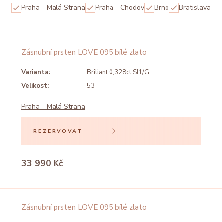
Praha - Malá Strana
Praha - Chodov
Brno
Bratislava
Zásnubní prsten LOVE 095 bílé zlato
Varianta:
Briliant 0,328ct SI1/G
Velikost:
53
Praha - Malá Strana
REZERVOVAT
33 990 Kč
Zásnubní prsten LOVE 095 bílé zlato