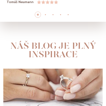
Tomáš Neumann
NÁŠ BLOG JE PLNÝ
INSPIRACE