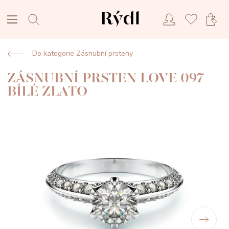
Do kategorie Zásnubní prsteny
ZÁSNUBNÍ PRSTEN LOVE 097
BÍLÉ ZLATO