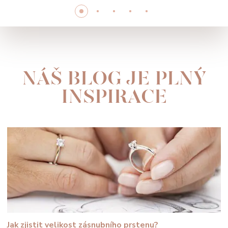
NÁŠ BLOG JE PLNÝ
INSPIRACE
Jak zjistit velikost zásnubního prstenu?