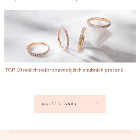
TOP 10 našich nejprodávanějších snubních prstenů
DALŠÍ ČLÁNKY