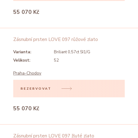
55 070 Kč
Zásnubní prsten LOVE 097 růžové zlato
Varianta:
Briliant 0,57ct SI1/G
Velikost:
52
Praha-Chodov
REZERVOVAT
55 070 Kč
Zásnubní prsten LOVE 097 žluté zlato