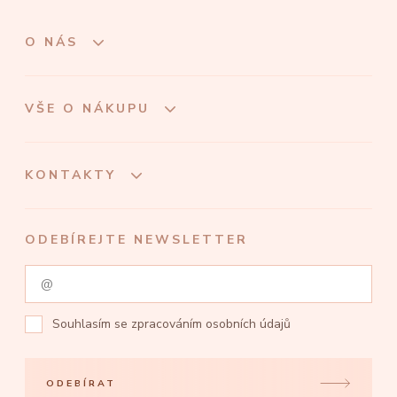
O NÁS
VŠE O NÁKUPU
KONTAKTY
ODEBÍREJTE NEWSLETTER
Souhlasím se
zpracováním osobních údajů
ODEBÍRAT