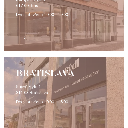
617 00 Brno
Dnes otevřeno
10:00 - 19:00
BRATISLAVA
Suché Mýto 1
811 03 Bratislava
Dnes otevřeno
10:00 - 18:00