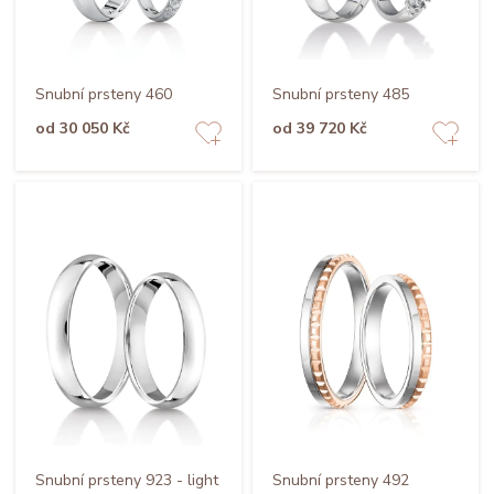
Snubní prsteny 460
Snubní prsteny 485
od 30 050 Kč
od 39 720 Kč
Snubní prsteny 923 - light
Snubní prsteny 492