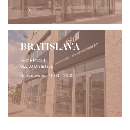
BRATISLAVA
Suché Mýto 1
811 03 Bratislava
Dnes otevřeno
10:00 - 18:00