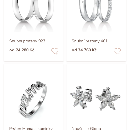
Snubní prsteny 923
Snubní prsteny 461
od 24 280 Kč
od 34 760 Kč
Prsten Mama s kamínky
Náušnice Gloria