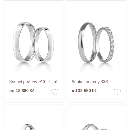
Snubní prsteny 913 - light
Snubní prsteny 336
od 18 880 Kč
od 33 550 Kč