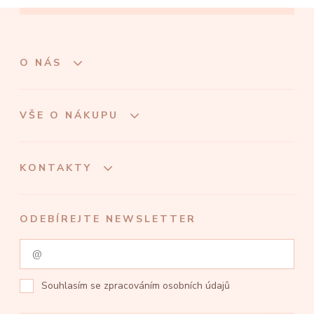
O NÁS
VŠE O NÁKUPU
KONTAKTY
ODEBÍREJTE NEWSLETTER
Souhlasím se
zpracováním osobních údajů