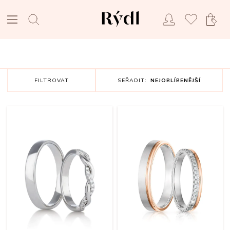
FILTROVAT
SEŘADIT:
NEJOBLÍBENĚJŠÍ