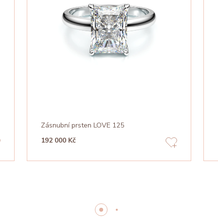
Zásnubní prsten LOVE 125
192 000 Kč