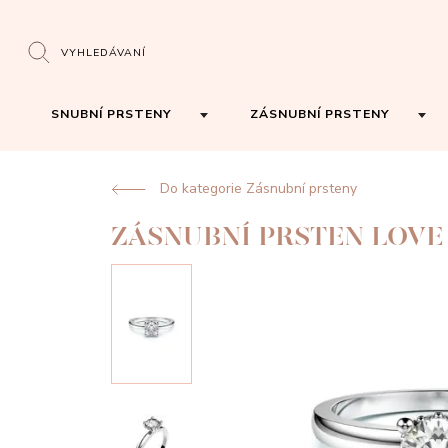
VYHLEDÁVANÍ
SNUBNÍ PRSTENY
ZÁSNUBNÍ PRSTENY
Do kategorie Zásnubní prsteny
ZÁSNUBNÍ PRSTEN LOVE 