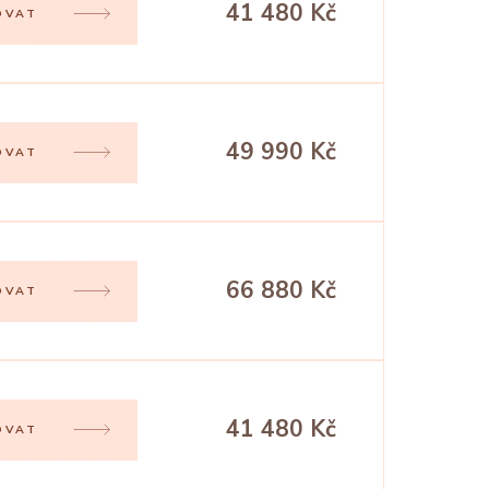
41 480 Kč
OVAT
49 990 Kč
OVAT
66 880 Kč
OVAT
41 480 Kč
OVAT